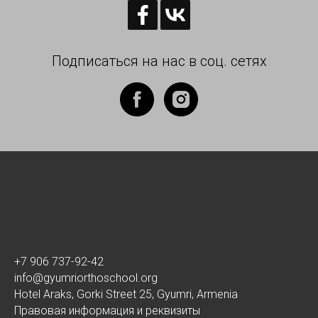
Подписаться на нас в соц. сетях
+7 906 737-92-42
info@gyumriorthoschool.org
Hotel Araks, Gorki Street 25, Gyumri, Armenia
Правовая информация и реквизиты