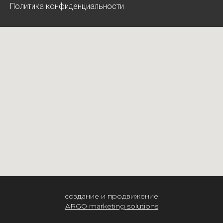
Политика конфиденциальности
создание и продвижение
ARGO marketing solutions