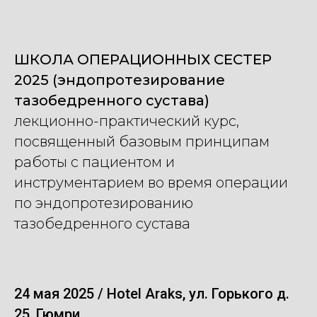
ШКОЛА ОПЕРАЦИОННЫХ СЕСТЕР
2025 (эндопротезирование
тазобедренного сустава)
лекционно-практический курс,
посвященный базовым принципам
работы с пациентом и
инструментарием во время операции
по эндопротезированию
тазобедренного сустава
24 мая 2025 / Hotel Araks, ул. Горького д.
25, Гюмри