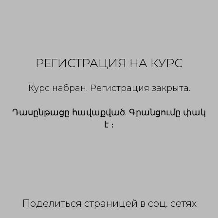
РЕГИСТРАЦИЯ НА КУРС
Курс набран. Регистрация закрыта.
Դասընթացը հավաքված. Գրանցումը փակ
է ։
Поделиться страницей в соц. сетях