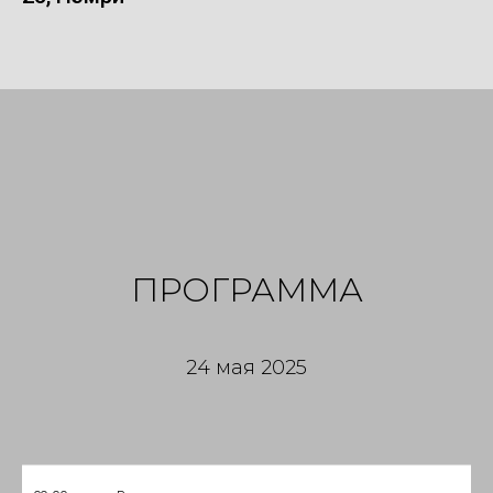
ПРОГРАММА
24 мая 2025