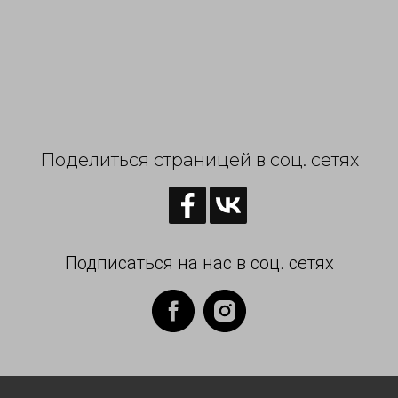
Поделиться страницей в соц. сетях
Подписаться на нас в соц. сетях