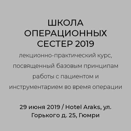
ШКОЛА
ОПЕРАЦИОННЫХ
СЕСТЕР 2019
лекционно-практический курс,
посвященный базовым принципам
работы с пациентом и
инструментарием во время операции
29 июня 2019 / Hotel Araks, ул.
Горького д. 25, Гюмри