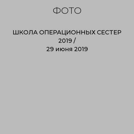
ФОТО
ШКОЛА ОПЕРАЦИОННЫХ СЕСТЕР
2019 /
29 июня 2019