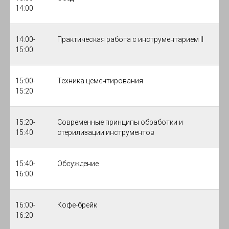
14:00
14:00-
Практическая работа с инструментарием II
15:00
15:00-
Техника цементирования
15:20
15:20-
Современные принципы обработки и
15:40
стерилизации инструментов
15:40-
Обсуждение
16:00
16:00-
Кофе-брейк
16:20