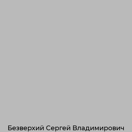
Безверхий Сергей Владимирович