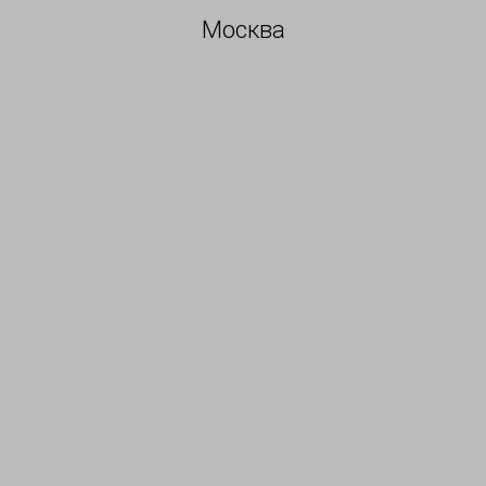
Москва