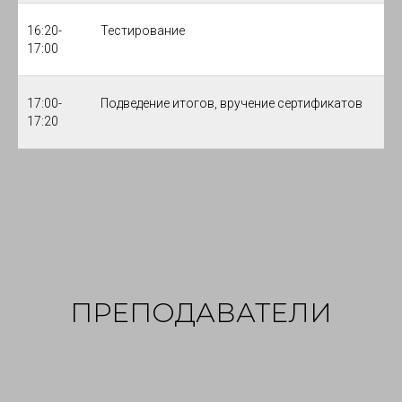
16:20-
Тестирование
17:00
17:00-
Подведение итогов, вручение сертификатов
17:20
ПРЕПОДАВАТЕЛИ