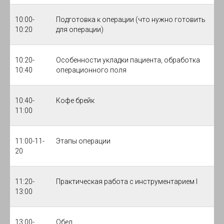
10:00-
Подготовка к операции (что нужно готовить
10:20
для операции)
10:20-
Особенности укладки пациента, обработка
10:40
операционного поля
10:40-
Кофе брейк
11:00
11:00-11-
Этапы операции
20
11:20-
Практическая работа с инструментарием I
13:00
13:00-
Обед