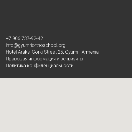
+7 906 737-92-42
info@gyumriorthoschool.org
Hotel Araks, Gorki Street 25, Gyumri, Armenia
Правовая информация и реквизиты
Политика конфиденциальности