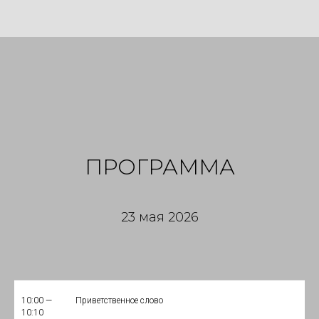
ПРОГРАММА
23 мая 2026
10:00 —
Приветственное слово
10:10