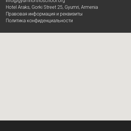
info@gyumriorthoschool.org
Hotel Araks, Gorki Street 25, Gyumri, Armenia
Правовая информация и реквизиты
Политика конфиденциальности