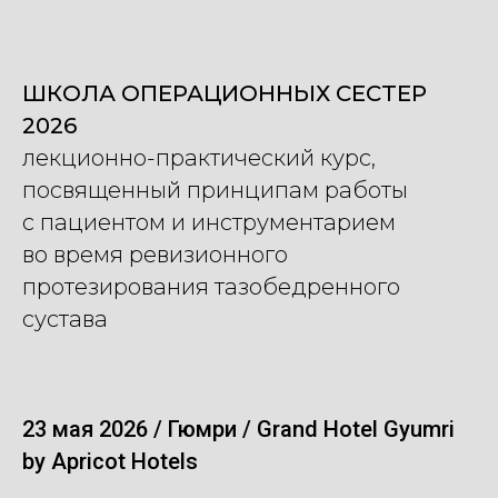
ШКОЛА ОПЕРАЦИОННЫХ СЕСТЕР
2026
лекционно-практический курс,
посвященный принципам работы
с пациентом и инструментарием
во время ревизионного
протезирования тазобедренного
сустава
23 мая 2026 / Гюмри / Grand Hotel Gyumri
by Apricot Hotels