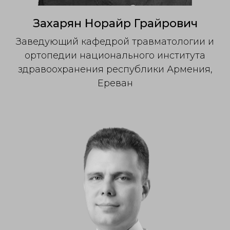
Захарян Норайр Грайрович
Заведующий кафедрой травматологии и
ортопедии национального института
здравоохранения республики Армения,
Ереван