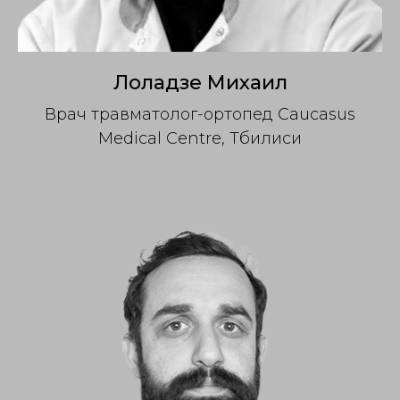
Лоладзе Михаил
Врач травматолог-ортопед Caucasus
Medical Centre, Тбилиси