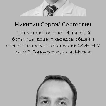
Никитин Сергей Сергеевич
Травматолог-ортопед Ильинской
больницы, доцент кафедры общей и
специализированной хирургии ФФМ МГУ
им. М.В. Ломоносова., к.м.н., Москва