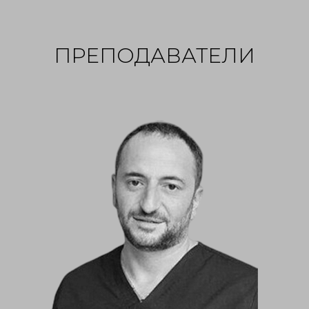
ПРЕПОДАВАТЕЛИ