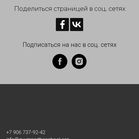
Поделиться страницей в соц. сетях
Подписаться на нас в соц. сетях
+7 906 737-92-42