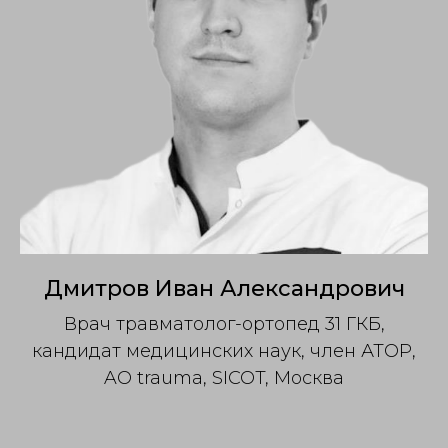
Дмитров Иван Александрович
Врач травматолог-ортопед 31 ГКБ,
кандидат медицинских наук, член АТОР,
AO trauma, SICOT, Москва