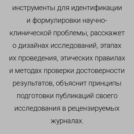
инструменты для идентификации
и формулировки научно-
клинической проблемы, расскажет
о дизайнах исследований, этапах
их проведения, этических правилах
и методах проверки достоверности
результатов, объяснит принципы
подготовки публикаций своего
исследования в рецензируемых
журналах.