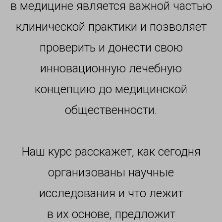
в медицине является важной частью
клинической практики и позволяет
проверить и донести свою
инновационную лечебную
концепцию до медицинской
общественности.
Наш курс расскажет, как сегодня
организованы научные
исследования и что лежит
в их основе, предложит