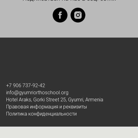
+7 906 737-92-42
info@gyumriorthoschool.org
Hotel Araks, Gorki Street 25, Gyumri, Armenia
Правовая информация и реквизиты
Политика конфиденциальности