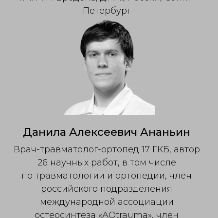
Петербург
Данила Алексеевич Ананьин
Врач-травматолог-ортопед 17 ГКБ, автор
26 научных работ, в том числе
по травматологии и ортопедии, член
российского подразделения
международной ассоциации
остеосинтеза «АОtrauma», член