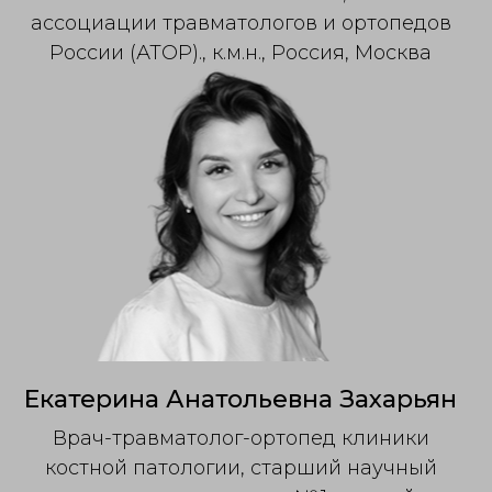
ассоциации травматологов и ортопедов
России (АТОР)., к.м.н., Россия, Москва
Екатерина Анатольевна Захарьян
Врач-травматолог-ортопед клиники
костной патологии, старший научный