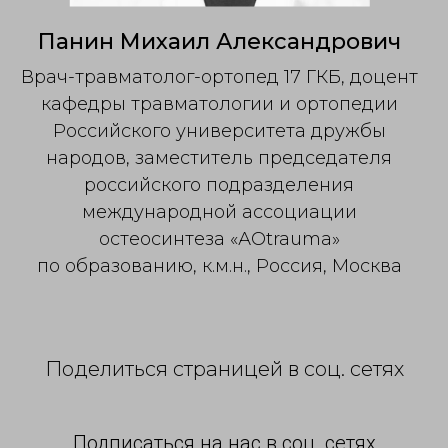
Панин Михаил Александрович
Врач-травматолог-ортопед 17 ГКБ, доцент
кафедры травматологии и ортопедии
Российского университета дружбы
народов, заместитель председателя
российского подразделения
международной ассоциации
остеосинтеза «АОtrauma»
по образованию, к.м.н., Россия, Москва
Поделиться страницей в соц. сетях
Подписаться на нас в соц. сетях