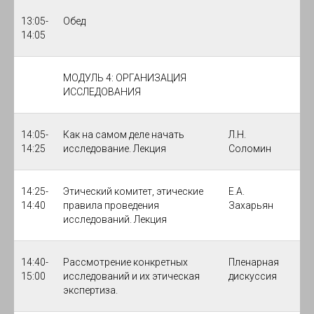
13:05-
Обед
14:05
МОДУЛЬ 4: ОРГАНИЗАЦИЯ
ИССЛЕДОВАНИЯ
14:05-
Как на самом деле начать
Л.Н.
14:25
исследование. Лекция
Соломин
14:25-
Этический комитет, этические
Е.А.
14:40
правила проведения
Захарьян
исследований. Лекция
14:40-
Рассмотрение конкретных
Пленарная
15:00
исследований и их этическая
дискуссия
экспертиза.