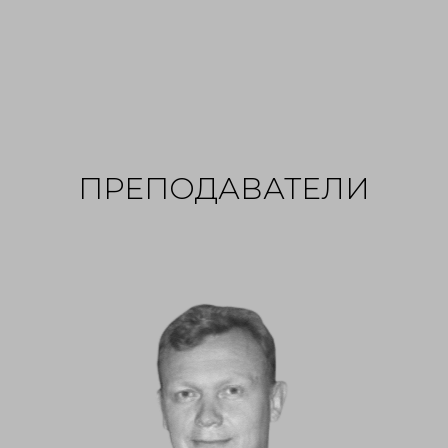
ПРЕПОДАВАТЕЛИ