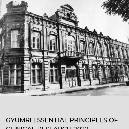
GYUMRI ESSENTIAL PRINCIPLES OF