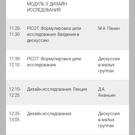
МОДУЛЬ 3: ДИЗАЙН
ИССЛЕДОВАНИЯ
11:20-
PICOT: Формулировка цели
М.А. Панин
11:30
исследования. Введение в
дискуссию
11:30-
PICOT: Формулировка цели
Дискуссия
12:10
исследования.
в малых
группах
12:10-
Дизайн исследования. Лекция
Д.А.
12:25
Ананьин
12:25-
Дизайн исследования.
Дискуссия
13:05
в малых
группах