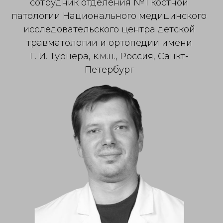
сотрудник отделения № 1 костной
патологии Национального медицинского
исследовательского центра детской
травматологии и ортопедии имени
Г. И. Турнера, к.м.н., Россия, Санкт-
Петербург