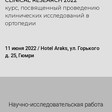
CLINICAL RESEARCH
2022
курс, посвященный проведению
клинических исследований в
ортопедии
11 июня 2022 / Hotel Araks, ул. Горького
д. 25, Гюмри
Научно-исследовательская работа