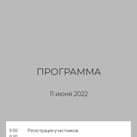
ПРОГРАММА
11 июня 2022
9:00-
Регистрация участников
9:30