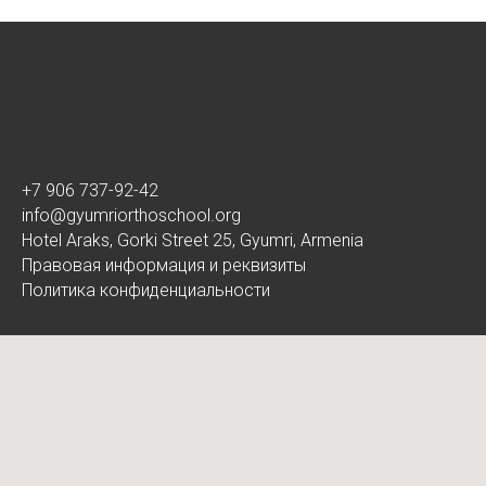
+7 906 737-92-42
info@gyumriorthoschool.org
Hotel Araks, Gorki Street 25, Gyumri, Armenia
Правовая информация и реквизиты
Политика конфиденциальности