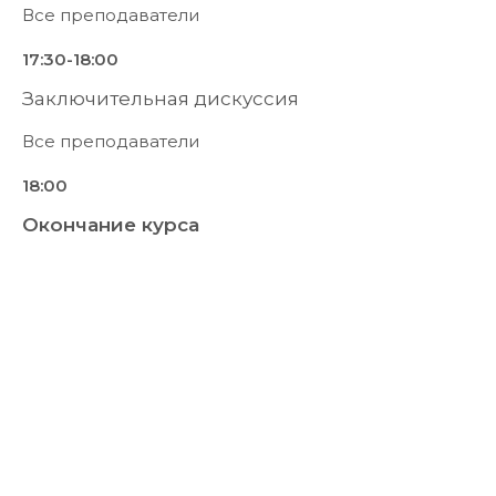
Все преподаватели
17:30-18:00
Заключительная дискуссия
Все преподаватели
18:00
Окончание курса