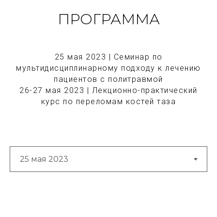
ПРОГРАММА
25 мая 2023 | Семинар по
мультидисциплинарному подходу к лечению
пациентов с политравмой
26-27 мая 2023 | Лекционно-практический
курс по переломам костей таза