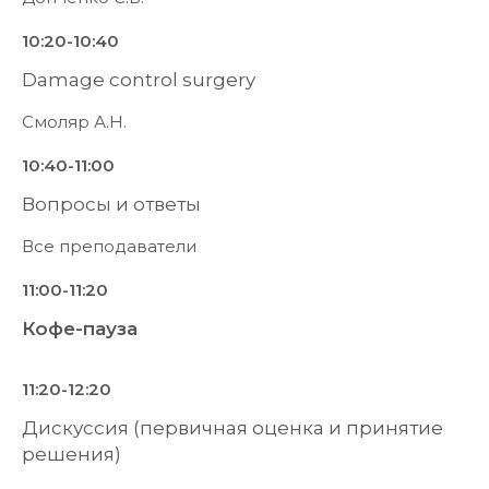
10:20-10:40
Damage control surgery
Смоляр А.Н.
10:40-11:00
Вопросы и ответы
Все преподаватели
11:00-11:20
Кофе-пауза
11:20-12:20
Дискуссия (первичная оценка и принятие
решения)