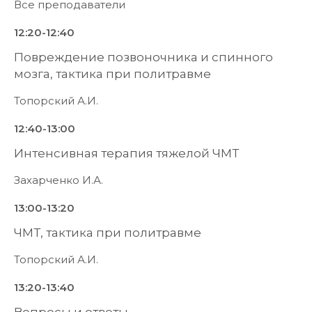
Все преподаватели
12:20-12:40
Повреждение позвоночника и спинного
мозга, тактика при политравме
Топорский А.И.
12:40-13:00
Интенсивная терапия тяжелой ЧМТ
Захарченко И.А.
13:00-13:20
ЧМТ, тактика при политравме
Топорский А.И.
13:20-13:40