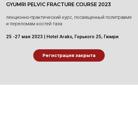
GYUMRI PELVIC FRACTURE COURSE 2023
лекционно-практический курс, посвященный политравме
и переломам костей таза
25 -27 мая 2023 | Hotel Araks, Горького 25, Гюмри
Регистрация закрыта