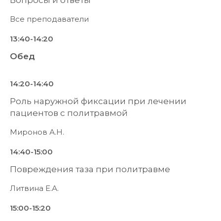
Вопросы и ответы
Все преподаватели
13:40-14:20
Обед
14:20-14:40
Роль наружной фиксации при лечении
пациентов с политравмой
Миронов А.Н.
14:40-15:00
Повреждения таза при политравме
Литвина Е.А.
15:00-15:20