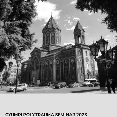
GYUMRI POLYTRAUMA SEMINAR 2023