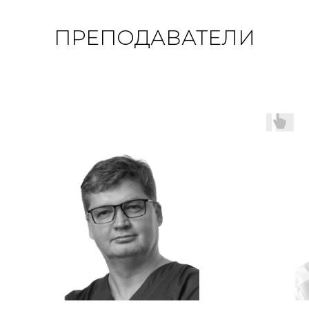
ПРЕПОДАВАТЕЛИ