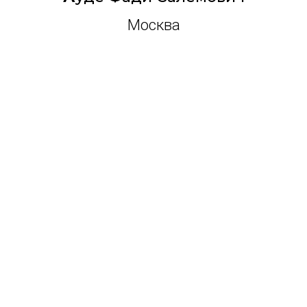
Москва