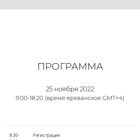
ПРОГРАММА
25 ноября 2022
9:00-18:20 (время ереванское GMT+4)
8:30-
Регистрация