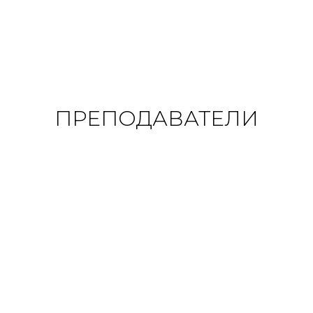
ПРЕПОДАВАТЕЛИ