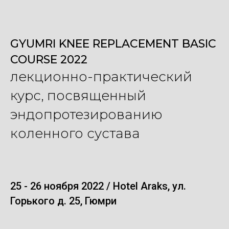
GYUMRI KNEE REPLACEMENT BASIC
COURSE 2022
лекционно-практический
курс, посвященный
эндопротезированию
коленного сустава
25 - 26 ноября 2022 / Hotel Araks, ул.
Горького д. 25, Гюмри