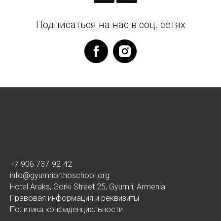
Подписаться на нас в соц. сетях
+7 906 737-92-42
info@gyumriorthoschool.org
Hotel Araks, Gorki Street 25, Gyumri, Armenia
Правовая информация и реквизиты
Политика конфиденциальности