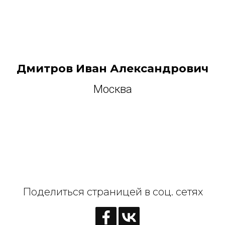
Дмитров Иван Александрович
Москва
Поделиться страницей в соц. сетях